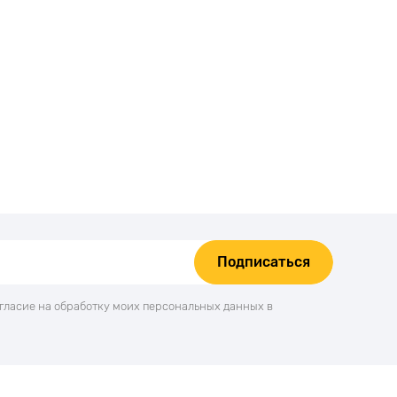
Подписаться
огласие на обработку моих персональных данных в