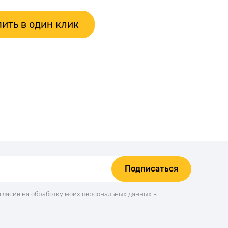
ить в один клик
Подписаться
огласие на обработку моих персональных данных в