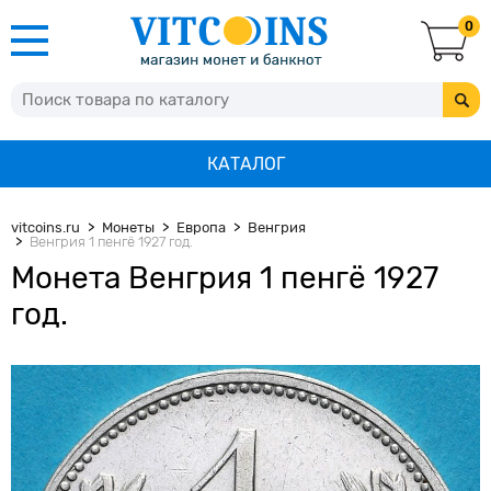
0
КАТАЛОГ
vitcoins.ru
Монеты
Европа
Венгрия
Венгрия 1 пенгё 1927 год.
Монета Венгрия 1 пенгё 1927
год.