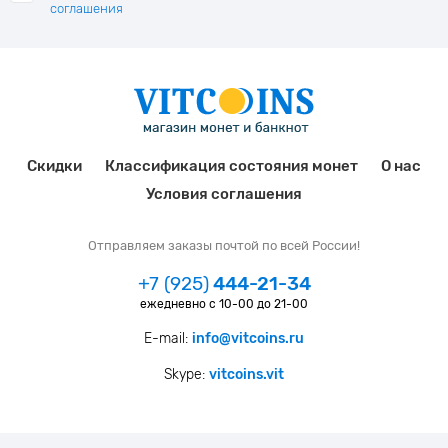
соглашения
Скидки
Классификация состояния монет
О нас
Условия соглашения
Отправляем заказы почтой по всей России!
+7 (925)
444-21-34
ежедневно с 10-00 до 21-00
E-mail:
info@vitcoins.ru
Skype:
vitcoins.vit