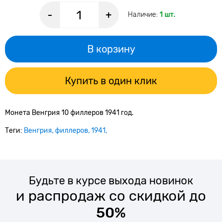
-
+
Наличие:
1 шт.
В корзину
Купить в один клик
Монета Венгрия 10 филлеров 1941 год.
Теги:
Венгрия
филлеров
1941
Будьте в курсе выхода новинок
и распродаж со скидкой до
50%