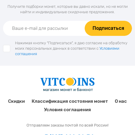
Получите подборки монет, которые вы давно искали, но не могли
найти и индивидуальные скидочные предложения.
Подписаться
Нажимая кнопку "Подписаться", я даю согласие на обработку
моих персональных данных в соответствии с
Условиями
соглашения
Скидки
Классификация состояния монет
О нас
Условия соглашения
Отправляем заказы почтой по всей России!