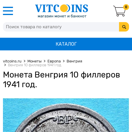
0
КАТАЛОГ
vitcoins.ru
Монеты
Европа
Венгрия
Венгрия 10 филлеров 1941 год.
Монета Венгрия 10 филлеров
1941 год.