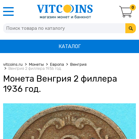
0
КАТАЛОГ
vitcoins.ru
Монеты
Европа
Венгрия
Венгрия 2 филлера 1936 год.
Монета Венгрия 2 филлера
1936 год.