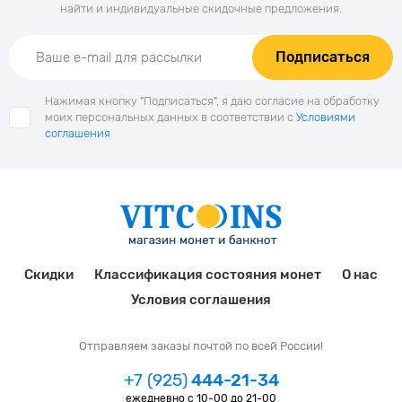
найти и индивидуальные скидочные предложения.
Подписаться
Нажимая кнопку "Подписаться", я даю согласие на обработку
моих персональных данных в соответствии с
Условиями
соглашения
Скидки
Классификация состояния монет
О нас
Условия соглашения
Отправляем заказы почтой по всей России!
+7 (925)
444-21-34
ежедневно с 10-00 до 21-00