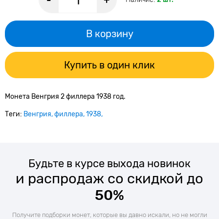
-
+
В корзину
Купить в один клик
Монета Венгрия 2 филлера 1938 год.
Теги:
Венгрия
филлера
1938
Будьте в курсе выхода новинок
и распродаж со скидкой до
50%
Получите подборки монет, которые вы давно искали, но не могли