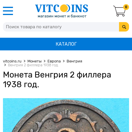
0
КАТАЛОГ
vitcoins.ru
Монеты
Европа
Венгрия
Венгрия 2 филлера 1938 год.
Монета Венгрия 2 филлера
1938 год.