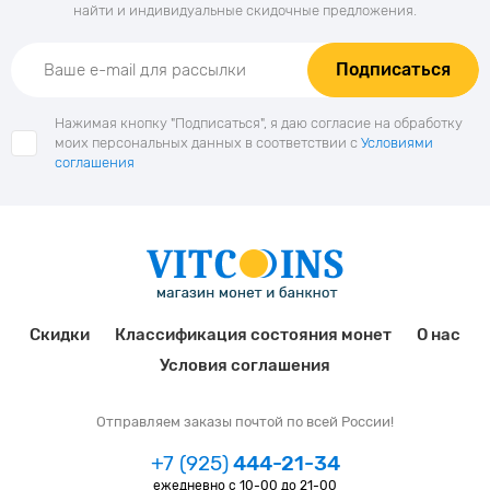
найти и индивидуальные скидочные предложения.
Подписаться
Нажимая кнопку "Подписаться", я даю согласие на обработку
моих персональных данных в соответствии с
Условиями
соглашения
Скидки
Классификация состояния монет
О нас
Условия соглашения
Отправляем заказы почтой по всей России!
+7 (925)
444-21-34
ежедневно с 10-00 до 21-00