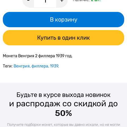
-
+
В корзину
Купить в один клик
Монета Венгрия 2 филлера 1939 год.
Теги:
Венгрия
филлера
1939
Будьте в курсе выхода новинок
и распродаж со скидкой до
50%
Получите подборки монет, которые вы давно искали, но не могли