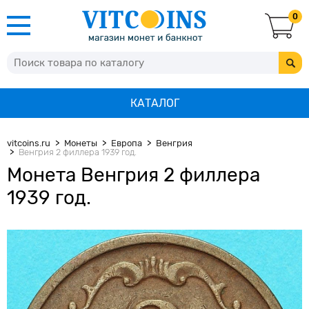
0
КАТАЛОГ
vitcoins.ru
Монеты
Европа
Венгрия
Венгрия 2 филлера 1939 год.
Монета Венгрия 2 филлера
1939 год.