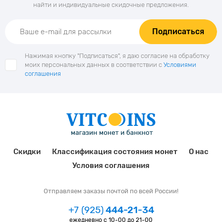
найти и индивидуальные скидочные предложения.
Подписаться
Нажимая кнопку "Подписаться", я даю согласие на обработку
моих персональных данных в соответствии с
Условиями
соглашения
Скидки
Классификация состояния монет
О нас
Условия соглашения
Отправляем заказы почтой по всей России!
+7 (925)
444-21-34
ежедневно с 10-00 до 21-00