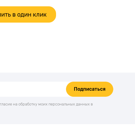
ить в один клик
Подписаться
огласие на обработку моих персональных данных в