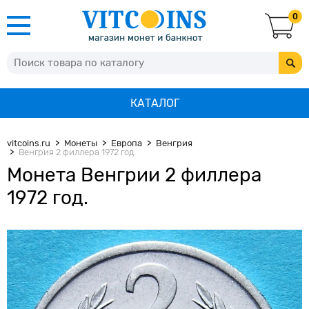
0
КАТАЛОГ
vitcoins.ru
Монеты
Европа
Венгрия
Венгрия 2 филлера 1972 год.
Монета Венгрии 2 филлера
1972 год.