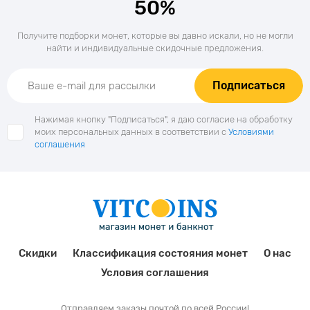
50%
Получите подборки монет, которые вы давно искали, но не могли
найти и индивидуальные скидочные предложения.
Подписаться
Нажимая кнопку "Подписаться", я даю согласие на обработку
моих персональных данных в соответствии с
Условиями
соглашения
Скидки
Классификация состояния монет
О нас
Условия соглашения
Отправляем заказы почтой по всей России!