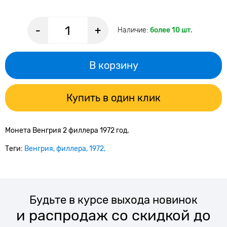
-
+
Наличие:
более 10 шт.
В корзину
Купить в один клик
Монета Венгрия 2 филлера 1972 год.
Теги:
Венгрия
филлера
1972
Будьте в курсе выхода новинок
и распродаж со скидкой до