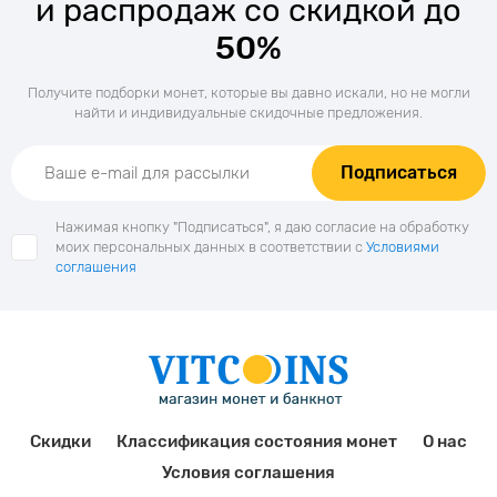
и распродаж со скидкой до
50%
Получите подборки монет, которые вы давно искали, но не могли
найти и индивидуальные скидочные предложения.
Подписаться
Нажимая кнопку "Подписаться", я даю согласие на обработку
моих персональных данных в соответствии с
Условиями
соглашения
Скидки
Классификация состояния монет
О нас
Условия соглашения