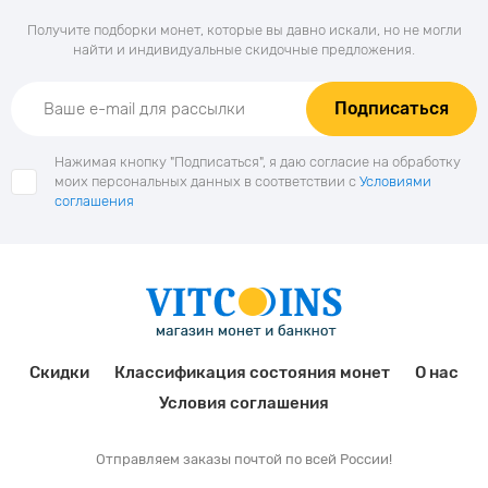
Получите подборки монет, которые вы давно искали, но не могли
найти и индивидуальные скидочные предложения.
Подписаться
Нажимая кнопку "Подписаться", я даю согласие на обработку
моих персональных данных в соответствии с
Условиями
соглашения
Скидки
Классификация состояния монет
О нас
Условия соглашения
Отправляем заказы почтой по всей России!