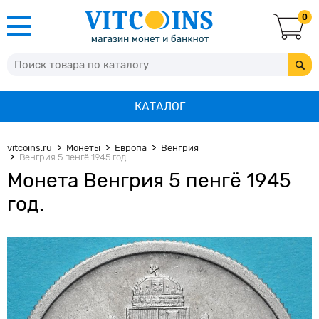
0
КАТАЛОГ
vitcoins.ru
Монеты
Европа
Венгрия
Венгрия 5 пенгё 1945 год.
Монета Венгрия 5 пенгё 1945
год.