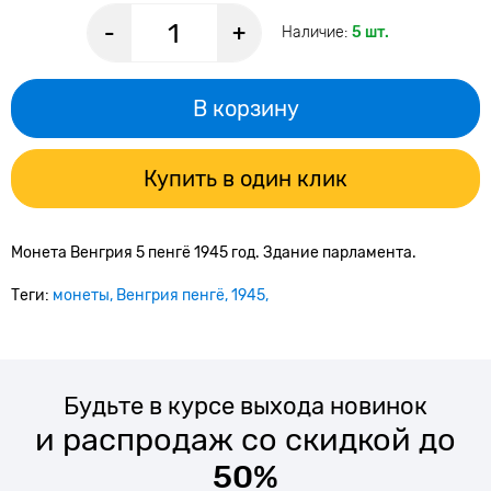
-
+
Наличие:
5 шт.
В корзину
Купить в один клик
Монета Венгрия 5 пенгё 1945 год. Здание парламента.
Теги:
монеты
Венгрия пенгё
1945
Будьте в курсе выхода новинок
и распродаж со скидкой до
50%