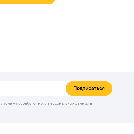
Подписаться
огласие на обработку моих персональных данных в