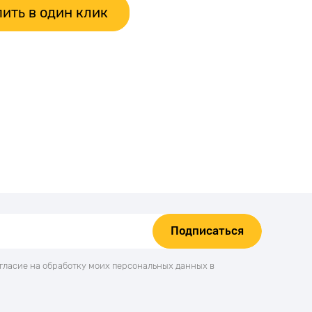
ить в один клик
Подписаться
огласие на обработку моих персональных данных в