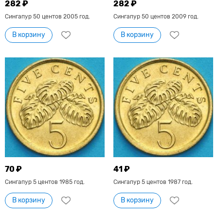
282 ₽
282 ₽
Сингапур 50 центов 2005 год.
Сингапур 50 центов 2009 год.
В корзину
В корзину
70 ₽
41 ₽
Сингапур 5 центов 1985 год.
Сингапур 5 центов 1987 год.
В корзину
В корзину