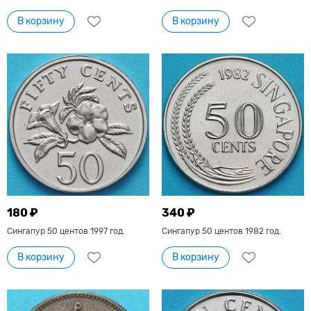
В корзину
В корзину
180 ₽
340 ₽
Сингапур 50 центов 1997 год.
Сингапур 50 центов 1982 год.
В корзину
В корзину