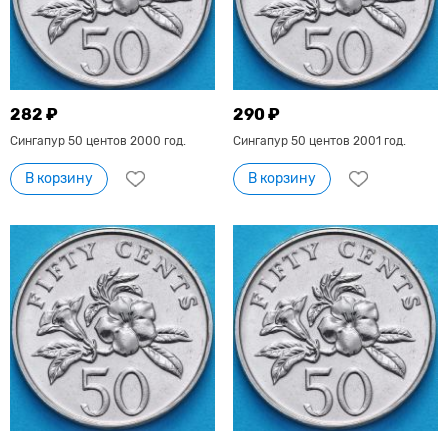
282 ₽
290 ₽
Сингапур 50 центов 2000 год.
Сингапур 50 центов 2001 год.
В корзину
В корзину