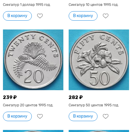
Сингапур 1 доллар 1995 год.
Сингапур 10 центов 1995 год.
В корзину
В корзину
239 ₽
282 ₽
Сингапур 20 центов 1995 год.
Сингапур 50 центов 1995 год.
В корзину
В корзину