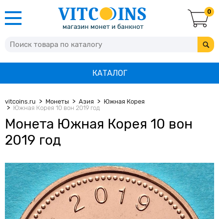
0
КАТАЛОГ
vitcoins.ru
Монеты
Азия
Южная Корея
Южная Корея 10 вон 2019 год
Монета Южная Корея 10 вон
2019 год