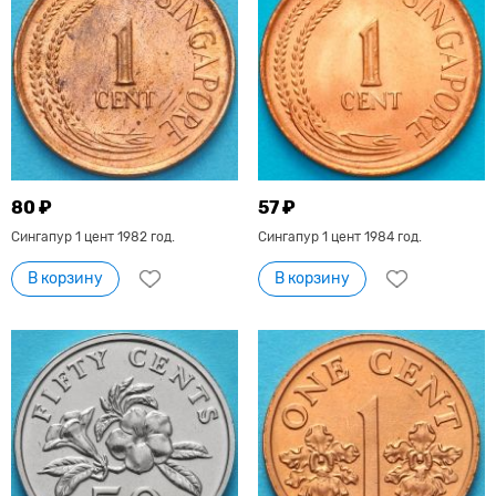
80 ₽
57 ₽
Сингапур 1 цент 1982 год.
Сингапур 1 цент 1984 год.
В корзину
В корзину