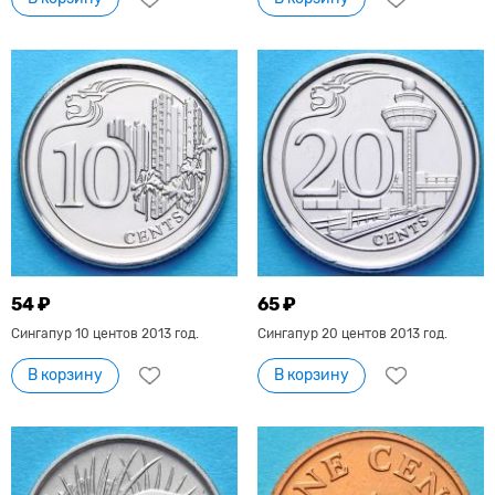
54 ₽
65 ₽
Сингапур 10 центов 2013 год.
Сингапур 20 центов 2013 год.
В корзину
В корзину