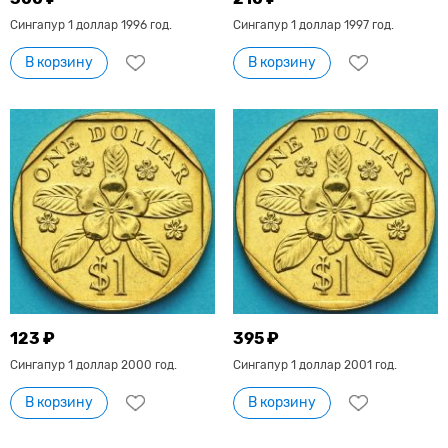
Сингапур 1 доллар 1996 год.
Сингапур 1 доллар 1997 год.
В корзину
В корзину
123 ₽
395 ₽
Сингапур 1 доллар 2000 год.
Сингапур 1 доллар 2001 год.
В корзину
В корзину