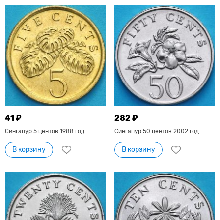
41 ₽
282 ₽
Сингапур 5 центов 1988 год.
Сингапур 50 центов 2002 год.
В корзину
В корзину