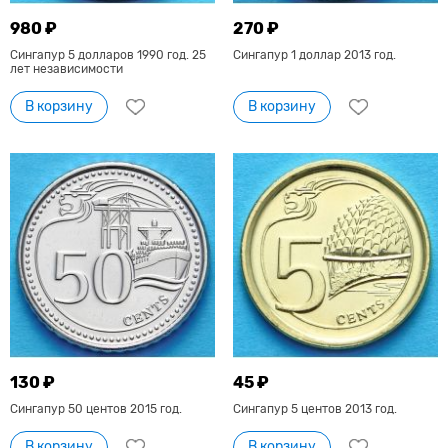
980 ₽
270 ₽
Сингапур 5 долларов 1990 год. 25
Сингапур 1 доллар 2013 год.
лет независимости
В корзину
В корзину
130 ₽
45 ₽
Сингапур 50 центов 2015 год.
Сингапур 5 центов 2013 год.
В корзину
В корзину