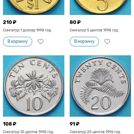
210 ₽
80 ₽
Сингапур 1 доллар 1998 год.
Сингапур 5 центов 1998 год.
В корзину
В корзину
108 ₽
91 ₽
Сингапур 10 центов 1998 год.
Сингапур 20 центов 1996 год.