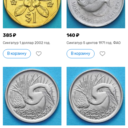
385 ₽
140 ₽
Сингапур 1 доллар 2002 год.
Сингапур 5 центов 1971 год. ФАО
В корзину
В корзину