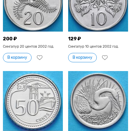
200 ₽
129 ₽
Сингапур 20 центов 2002 год.
Сингапур 10 центов 2002 год.
В корзину
В корзину