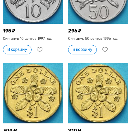
195 ₽
296 ₽
Сингапур 10 центов 1997 год.
Сингапур 50 центов 1996 год.
В корзину
В корзину
300 ₽
210 ₽