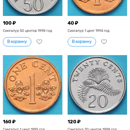
100 ₽
40 ₽
Сингапур 50 центов 1998 год.
Сингапур 1 цент 1994 год.
В корзину
В корзину
160 ₽
120 ₽
Сингапур 1 цент 1995 год.
Сингапур 20 центов 1998 год.