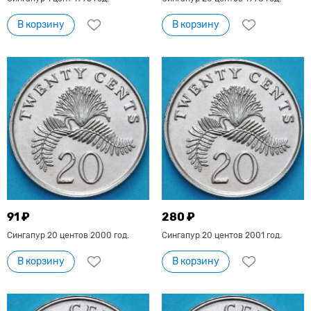
В корзину
В корзину
91 ₽
280 ₽
Сингапур 20 центов 2000 год.
Сингапур 20 центов 2001 год.
В корзину
В корзину