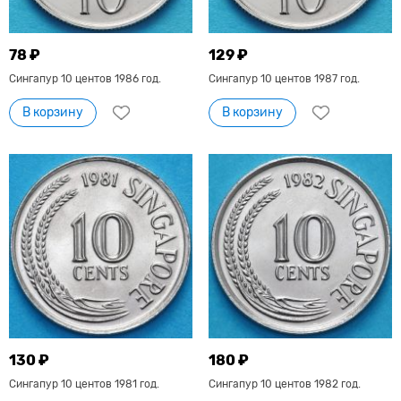
78 ₽
129 ₽
Сингапур 10 центов 1986 год.
Сингапур 10 центов 1987 год.
В корзину
В корзину
130 ₽
180 ₽
Сингапур 10 центов 1981 год.
Сингапур 10 центов 1982 год.