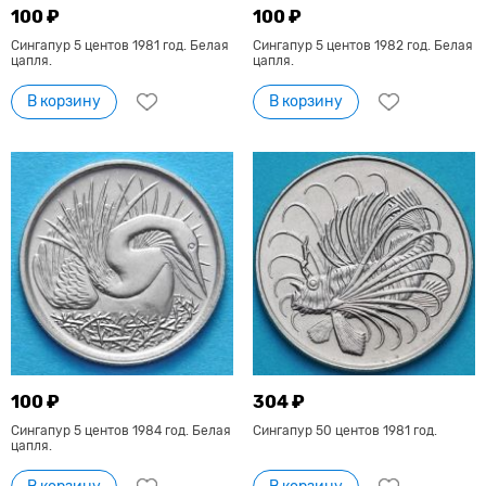
100 ₽
100 ₽
Сингапур 5 центов 1981 год. Белая
Сингапур 5 центов 1982 год. Белая
цапля.
цапля.
В корзину
В корзину
100 ₽
304 ₽
Сингапур 5 центов 1984 год. Белая
Сингапур 50 центов 1981 год.
цапля.