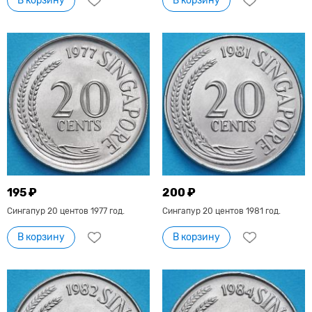
В корзину
В корзину
195 ₽
200 ₽
Сингапур 20 центов 1977 год.
Сингапур 20 центов 1981 год.
В корзину
В корзину