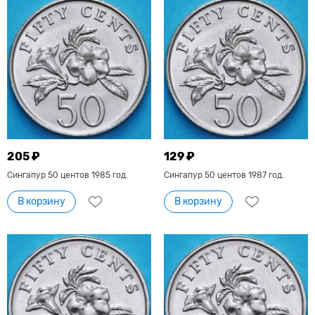
205 ₽
129 ₽
Сингапур 50 центов 1985 год.
Сингапур 50 центов 1987 год.
В корзину
В корзину