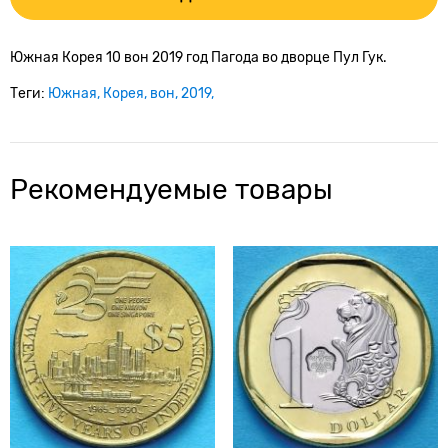
Южная Корея 10 вон 2019 год Пагода во дворце Пул Гук.
Теги:
Южная
Корея
вон
2019
Рекомендуемые товары