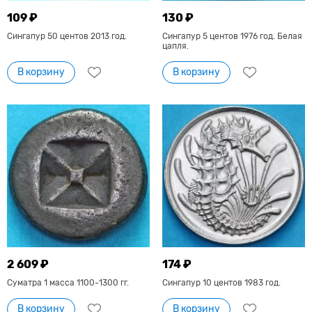
109 ₽
130 ₽
Сингапур 50 центов 2013 год.
Сингапур 5 центов 1976 год. Белая
цапля.
В корзину
В корзину
2 609 ₽
174 ₽
Суматра 1 масса 1100-1300 гг.
Сингапур 10 центов 1983 год.
В корзину
В корзину