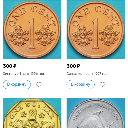
300 ₽
300 ₽
Сингапур 1 цент 1996 год.
Сингапур 1 цент 1997 год.
В корзину
В корзину