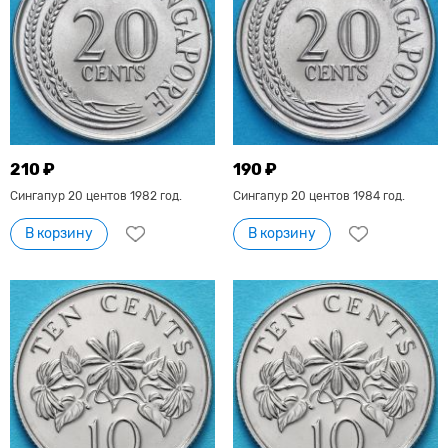
210 ₽
190 ₽
Сингапур 20 центов 1982 год.
Сингапур 20 центов 1984 год.
В корзину
В корзину