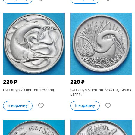
228 ₽
228 ₽
Сингапур 20 центов 1983 год.
Сингапур 5 центов 1983 год. Белая
цапля.
В корзину
В корзину