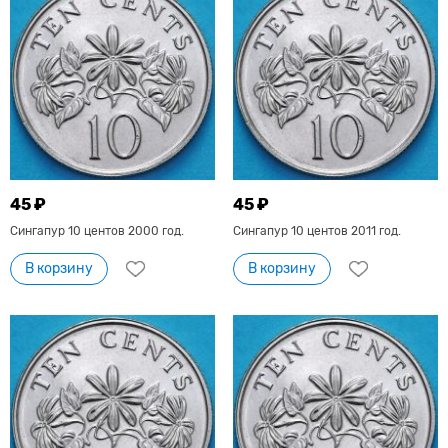
45 ₽
45 ₽
Сингапур 10 центов 2000 год.
Сингапур 10 центов 2011 год.
В корзину
В корзину