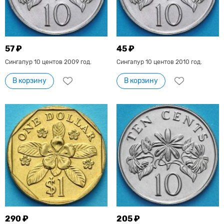
57 ₽
45 ₽
Сингапур 10 центов 2009 год.
Сингапур 10 центов 2010 год.
В корзину
В корзину
290 ₽
205 ₽