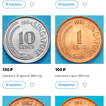
В корзину
В корзину
130 ₽
100 ₽
Сингапур 10 центов 1984 год.
Сингапур 1 цент 1981 год.
В корзину
В корзину