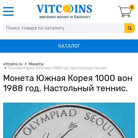
0
КАТАЛОГ
vitcoins.ru
Монеты
Южная Корея 1000 вон 1988 год. Настольный теннис.
Монета Южная Корея 1000 вон
1988 год. Настольный теннис.