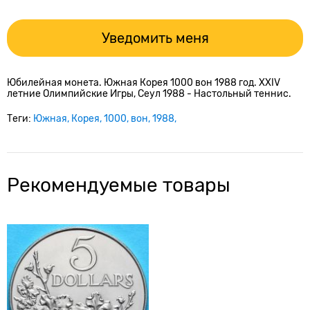
Уведомить меня
Юбилейная монета. Южная Корея 1000 вон 1988 год. XXIV
летние Олимпийские Игры, Сеул 1988 - Настольный теннис.
Теги:
Южная
Корея
1000
вон
1988
Рекомендуемые товары