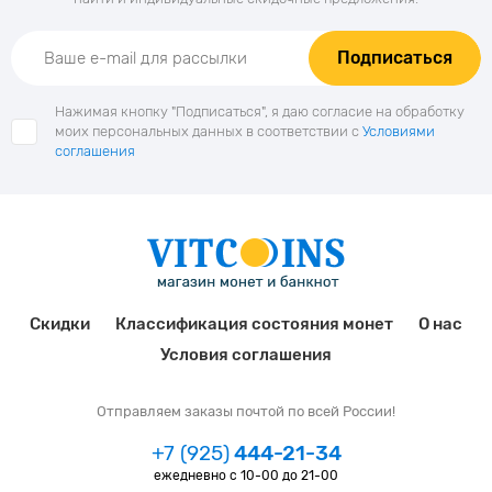
Подписаться
Нажимая кнопку "Подписаться", я даю согласие на обработку
моих персональных данных в соответствии с
Условиями
соглашения
Скидки
Классификация состояния монет
О нас
Условия соглашения
Отправляем заказы почтой по всей России!
+7 (925)
444-21-34
ежедневно с 10-00 до 21-00