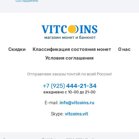
соглашения
Скидки
Классификация состояния монет
О нас
Условия соглашения
Отправляем заказы почтой по всей России!
+7 (925)
444-21-34
ежедневно с 10-00 до 21-00
E-mail:
info@vitcoins.ru
Skype:
vitcoins.vit