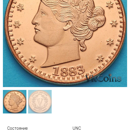
Состояние
UNC