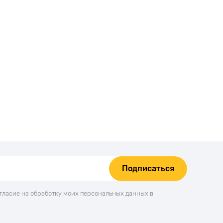
Подписаться
огласие на обработку моих персональных данных в