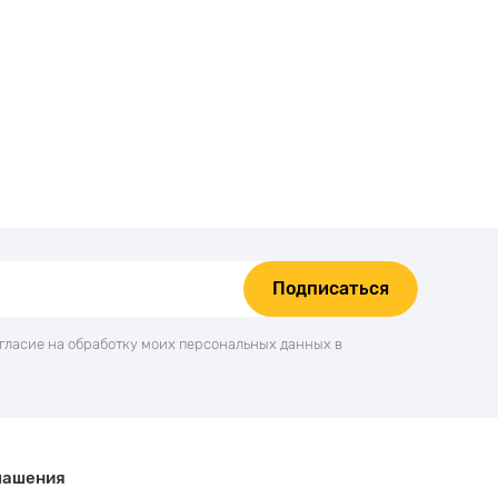
Подписаться
огласие на обработку моих персональных данных в
лашения