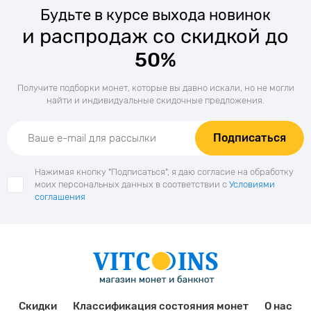
Будьте в курсе выхода новинок
и распродаж со скидкой до
50%
Получите подборки монет, которые вы давно искали, но не могли
найти и индивидуальные скидочные предложения.
Подписаться
Нажимая кнопку "Подписаться", я даю согласие на обработку
моих персональных данных в соответствии с
Условиями
соглашения
Скидки
Классификация состояния монет
О нас