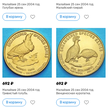
Малайзия 25 сен 2004 год.
Малайзия 25 сен 2004 год.
Голубая ирена.
Малайский гомрай.
В корзину
В корзину
692 ₽
692 ₽
Малайзия 25 сен 2004 год.
Малайзия 25 сен 2004 год.
Гривистый голубь.
Венценосная куропатка.
В корзину
В корзину