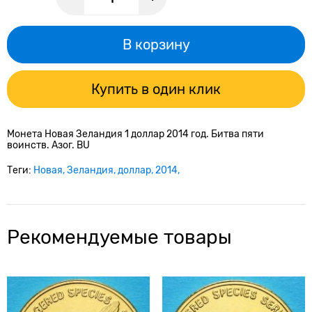
В корзину
Купить в один клик
Монета Новая Зеландия 1 доллар 2014 год. Битва пяти
воинств. Азог. BU
Теги:
Новая
Зеландия
доллар
2014
Рекомендуемые товары