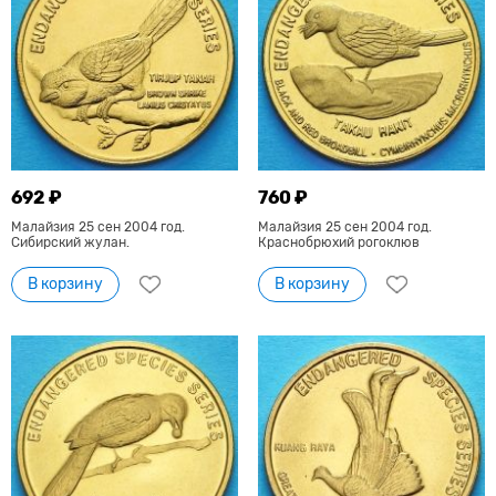
692 ₽
760 ₽
Малайзия 25 сен 2004 год.
Малайзия 25 сен 2004 год.
Сибирский жулан.
Краснобрюхий рогоклюв
В корзину
В корзину