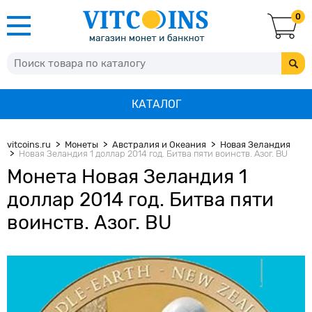
0
КАТАЛОГ
vitcoins.ru
Монеты
Австралия и Океания
Новая Зеландия
Новая Зеландия 1 доллар 2014 год. Битва пяти воинств. Азог. BU
Монета Новая Зеландия 1
доллар 2014 год. Битва пяти
воинств. Азог. BU