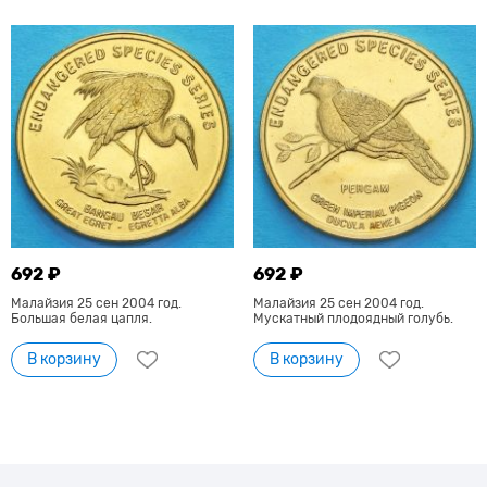
692 ₽
692 ₽
Малайзия 25 сен 2004 год.
Малайзия 25 сен 2004 год.
Большая белая цапля.
Мускатный плодоядный голубь.
В корзину
В корзину