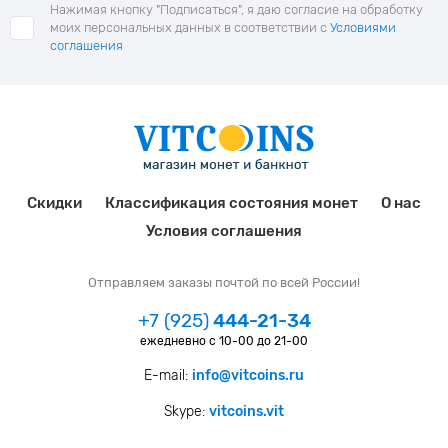
Нажимая кнопку "Подписаться", я даю согласие на обработку
моих персональных данных в соответствии с
Условиями
соглашения
Скидки
Классификация состояния монет
О нас
Условия соглашения
Отправляем заказы почтой по всей России!
+7 (925)
444-21-34
ежедневно с 10-00 до 21-00
E-mail:
info@vitcoins.ru
Skype:
vitcoins.vit