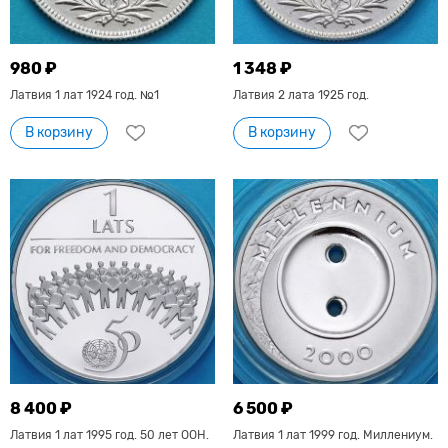
980 ₽
1 348 ₽
Латвия 1 лат 1924 год. №1
Латвия 2 лата 1925 год.
В корзину
В корзину
8 400 ₽
6 500 ₽
Латвия 1 лат 1995 год. 50 лет ООН.
Латвия 1 лат 1999 год. Миллениум.