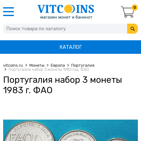
0
КАТАЛОГ
vitcoins.ru
Монеты
Европа
Португалия
Португалия набор 3 монеты 1983 год. ФАО
Португалия набор 3 монеты
1983 г. ФАО