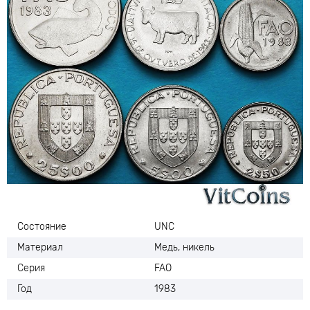
Состояние
UNC
Материал
Медь, никель
Серия
FAO
Год
1983