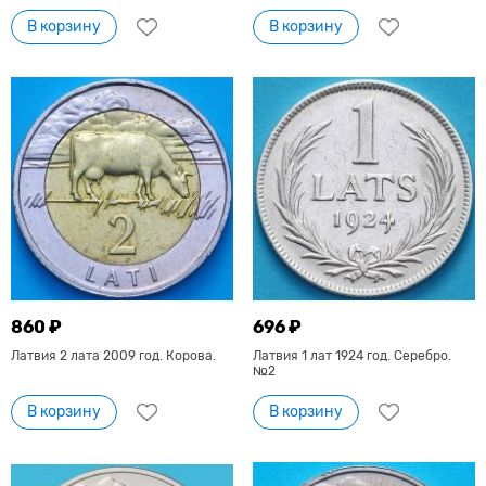
В корзину
В корзину
860 ₽
696 ₽
Латвия 2 лата 2009 год. Корова.
Латвия 1 лат 1924 год. Серебро.
№2
В корзину
В корзину