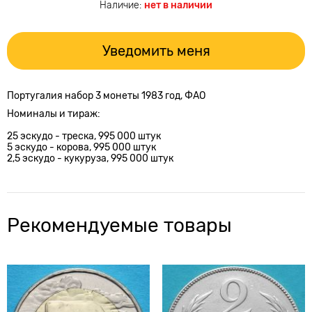
Наличие:
нет в наличии
Уведомить меня
Португалия набор 3 монеты 1983 год, ФАО
Номиналы и тираж:
25 эскудо - треска,
995 000 штук
5 эскудо -
корова, 995 000 штук
2,5 эскудо -
кукуруза, 995 000 штук
Рекомендуемые товары