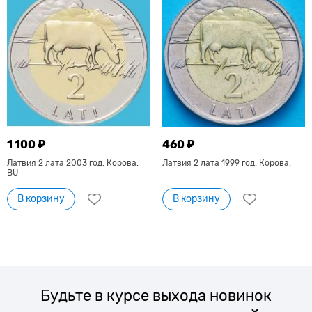
1 100 ₽
460 ₽
Латвия 2 лата 2003 год. Корова.
Латвия 2 лата 1999 год. Корова.
BU
В корзину
В корзину
Будьте в курсе выхода новинок