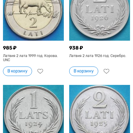
985 ₽
938 ₽
Латвия 2 лата 1999 год. Корова.
Латвия 2 лата 1926 год. Серебро.
UNC
В корзину
В корзину