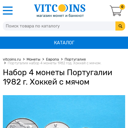
0
КАТАЛОГ
vitcoins.ru
Монеты
Европа
Португалия
Португалия набор 4 монеты 1982 год. Хоккей с мячом.
Набор 4 монеты Португалии
1982 г. Хоккей с мячом