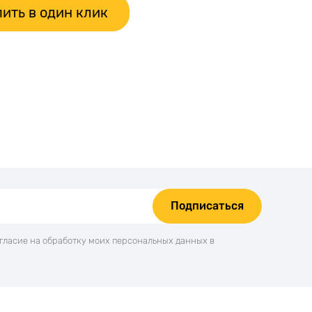
ить в один клик
Подписаться
огласие на обработку моих персональных данных в