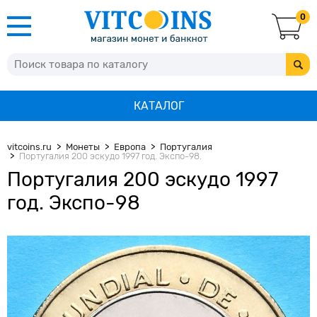
0
КАТАЛОГ
vitcoins.ru
Монеты
Европа
Португалия
Португалия 200 эскудо 1997 год. Экспо-98.
Португалия 200 эскудо 1997
год. Экспо-98