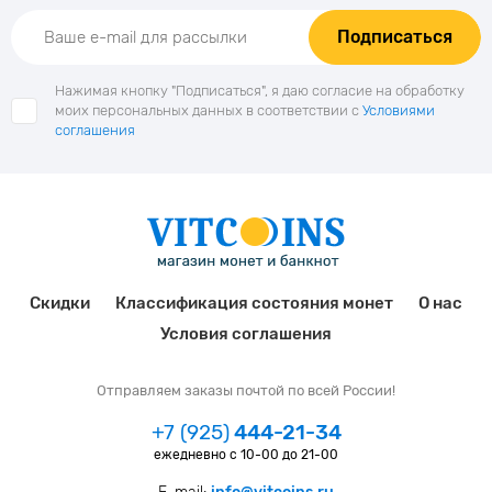
Подписаться
Нажимая кнопку "Подписаться", я даю согласие на обработку
моих персональных данных в соответствии с
Условиями
соглашения
Скидки
Классификация состояния монет
О нас
Условия соглашения
Отправляем заказы почтой по всей России!
+7 (925)
444-21-34
ежедневно с 10-00 до 21-00