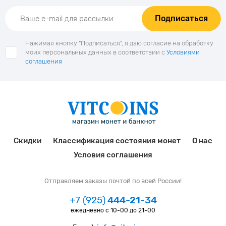
Подписаться
Нажимая кнопку "Подписаться", я даю согласие на обработку
моих персональных данных в соответствии с
Условиями
соглашения
Скидки
Классификация состояния монет
О нас
Условия соглашения
Отправляем заказы почтой по всей России!
+7 (925)
444-21-34
ежедневно с 10-00 до 21-00