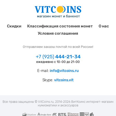
Скидки
Классификация состояния монет
О нас
Условия соглашения
Отправляем заказы почтой по всей России!
+7 (925)
444-21-34
ежедневно с 10-00 до 21-00
E-mail:
info@vitcoins.ru
Skype:
vitcoins.vit
Все права защищены © VitCoins.ru, 2014-2026 ВитКоинс интернет-магазин
нумизматики и аксессуаров