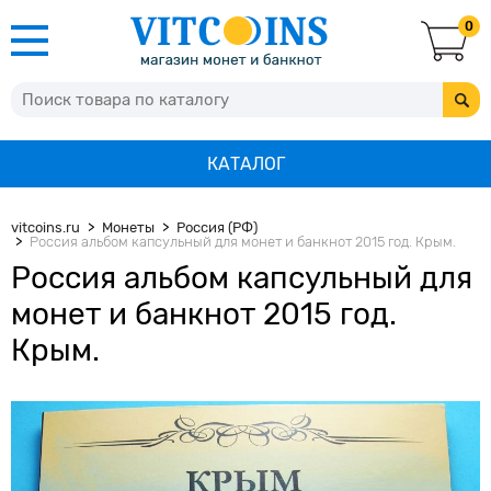
0
КАТАЛОГ
vitcoins.ru
Монеты
Россия (РФ)
Россия альбом капсульный для монет и банкнот 2015 год. Крым.
Россия альбом капсульный для
монет и банкнот 2015 год.
Крым.