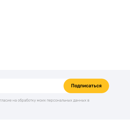
Подписаться
огласие на обработку моих персональных данных в