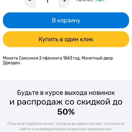
-
+
В корзину
Купить в один клик
Монета Саксония 2 пфеннига 1863 год. Монетный двор
Дрезден.
Будьте в курсе выхода новинок
и распродаж со скидкой до
50%
Получите подборки монет, которые вы давно искали, но не могли
найти и индивидуальные скидочные предложения.