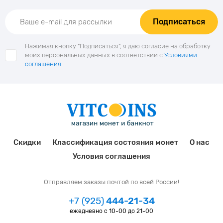
Подписаться
Нажимая кнопку "Подписаться", я даю согласие на обработку
моих персональных данных в соответствии с
Условиями
соглашения
Скидки
Классификация состояния монет
О нас
Условия соглашения
Отправляем заказы почтой по всей России!
+7 (925)
444-21-34
ежедневно с 10-00 до 21-00