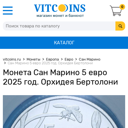
0
КАТАЛОГ
vitcoins.ru
Монеты
Европа
Евро
Сан Марино
Сан Марино 5 евро 2025 год. Орхидея Бертолони
Монета Сан Марино 5 евро
2025 год. Орхидея Бертолони