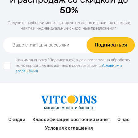
50%
Получите подборки монет, которые вы давно искали, но не могли
найти и индивидуальные скидочные предложения.
Подписаться
Нажимая кнопку "Подписаться", я даю согласие на обработку
моих персональных данных в соответствии с
Условиями
соглашения
Скидки
Классификация состояния монет
О нас
Условия соглашения