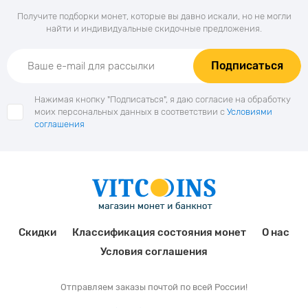
Получите подборки монет, которые вы давно искали, но не могли
найти и индивидуальные скидочные предложения.
Подписаться
Нажимая кнопку "Подписаться", я даю согласие на обработку
моих персональных данных в соответствии с
Условиями
соглашения
Скидки
Классификация состояния монет
О нас
Условия соглашения
Отправляем заказы почтой по всей России!