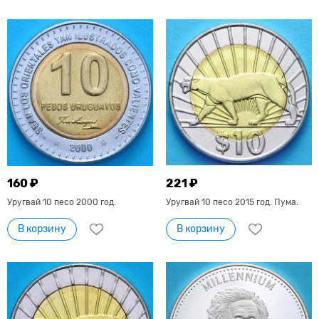
160 ₽
221 ₽
Уругвай 10 песо 2000 год.
Уругвай 10 песо 2015 год. Пума.
В корзину
В корзину