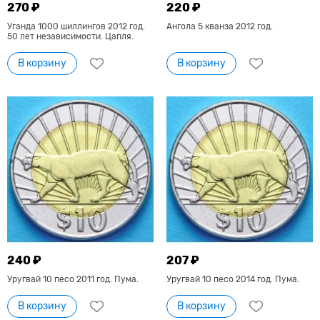
270 ₽
220 ₽
Уганда 1000 шиллингов 2012 год.
Ангола 5 кванза 2012 год.
50 лет независимости. Цапля.
В корзину
В корзину
240 ₽
207 ₽
Уругвай 10 песо 2011 год. Пума.
Уругвай 10 песо 2014 год. Пума.
В корзину
В корзину