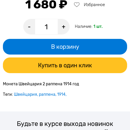
1 680 ₽
Избранное
-
+
Наличие:
1 шт.
В корзину
Купить в один клик
Монета Швейцария 2 раппена 1914 год
Теги:
Швейцария
раппена
1914
Будьте в курсе выхода новинок