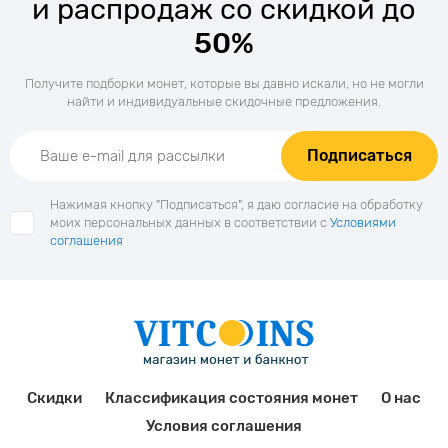
и распродаж со скидкой до
50%
Получите подборки монет, которые вы давно искали, но не могли
найти и индивидуальные скидочные предложения.
Подписаться
Нажимая кнопку "Подписаться", я даю согласие на обработку
моих персональных данных в соответствии с
Условиями
соглашения
Скидки
Классификация состояния монет
О нас
Условия соглашения