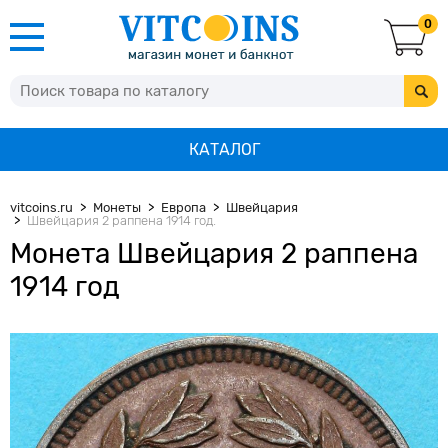
0
КАТАЛОГ
vitcoins.ru
Монеты
Европа
Швейцария
Швейцария 2 раппена 1914 год.
Монета Швейцария 2 раппена
1914 год