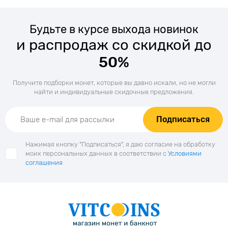
Будьте в курсе выхода новинок
и распродаж со скидкой до
50%
Получите подборки монет, которые вы давно искали, но не могли
найти и индивидуальные скидочные предложения.
Подписаться
Нажимая кнопку "Подписаться", я даю согласие на обработку
моих персональных данных в соответствии с
Условиями
соглашения