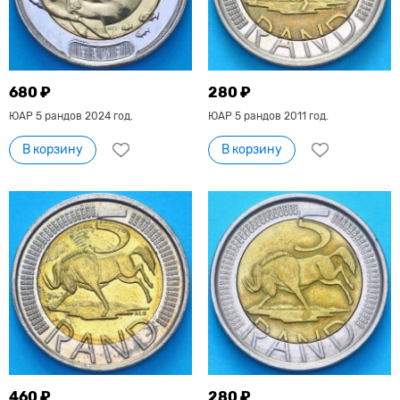
680 ₽
280 ₽
ЮАР 5 рандов 2024 год.
ЮАР 5 рандов 2011 год.
В корзину
В корзину
460 ₽
280 ₽