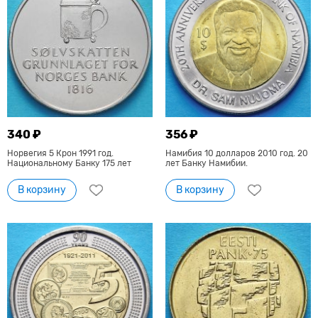
340 ₽
356 ₽
Норвегия 5 Крон 1991 год.
Намибия 10 долларов 2010 год. 20
Национальному Банку 175 лет
лет Банку Намибии.
В корзину
В корзину