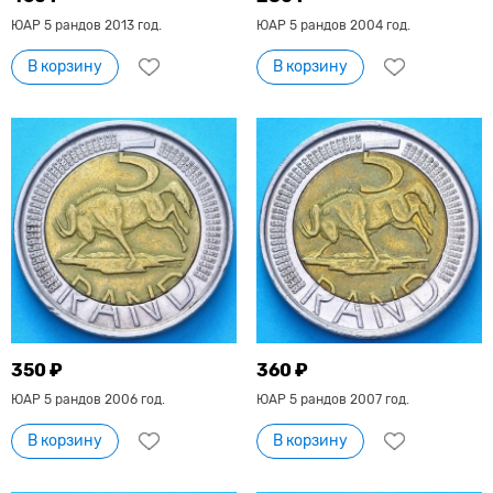
ЮАР 5 рандов 2013 год.
ЮАР 5 рандов 2004 год.
В корзину
В корзину
350 ₽
360 ₽
ЮАР 5 рандов 2006 год.
ЮАР 5 рандов 2007 год.
В корзину
В корзину