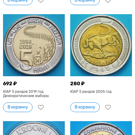
В корзину
В корзину
692 ₽
280 ₽
ЮАР 5 рандов 2019 год.
ЮАР 5 рандов 2005 год.
Демократические выборы.
В корзину
В корзину