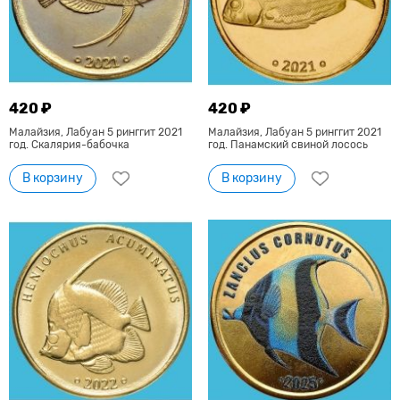
420 ₽
420 ₽
Малайзия, Лабуан 5 ринггит 2021
Малайзия, Лабуан 5 ринггит 2021
год. Скалярия-бабочка
год. Панамский свиной лосось
В корзину
В корзину