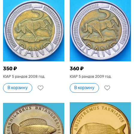
350 ₽
360 ₽
ЮАР 5 рандов 2008 год.
ЮАР 5 рандов 2009 год.
В корзину
В корзину