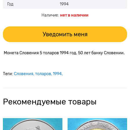
Год
1994
Наличие:
нет в наличии
Уведомить меня
Монета Словения 5 толаров 1994 год. 50 лет банку Словении.
Теги:
Словения
толаров
1994
Рекомендуемые товары