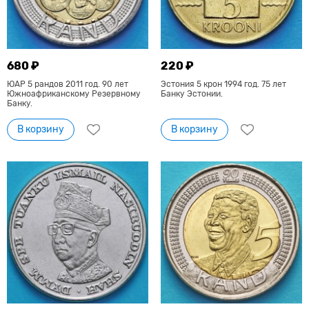
680 ₽
220 ₽
ЮАР 5 рандов 2011 год. 90 лет
Эстония 5 крон 1994 год. 75 лет
Южноафриканскому Резервному
Банку Эстонии.
Банку.
В корзину
В корзину