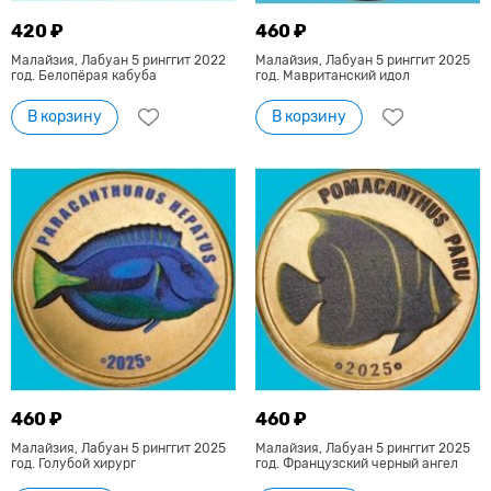
420 ₽
460 ₽
Малайзия, Лабуан 5 ринггит 2022
Малайзия, Лабуан 5 ринггит 2025
год. Белопёрая кабуба
год. Мавританский идол
В корзину
В корзину
460 ₽
460 ₽
Малайзия, Лабуан 5 ринггит 2025
Малайзия, Лабуан 5 ринггит 2025
год. Голубой хирург
год. Французский черный ангел