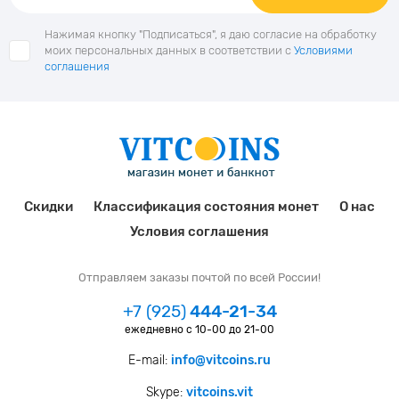
Нажимая кнопку "Подписаться", я даю согласие на обработку
моих персональных данных в соответствии с
Условиями
соглашения
Скидки
Классификация состояния монет
О нас
Условия соглашения
Отправляем заказы почтой по всей России!
+7 (925)
444-21-34
ежедневно с 10-00 до 21-00
E-mail:
info@vitcoins.ru
Skype:
vitcoins.vit