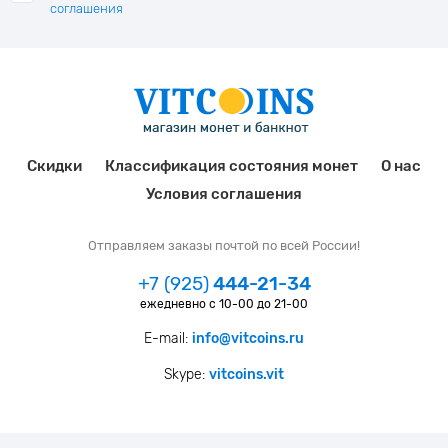
соглашения
Скидки
Классификация состояния монет
О нас
Условия соглашения
Отправляем заказы почтой по всей России!
+7 (925)
444-21-34
ежедневно с 10-00 до 21-00
E-mail:
info@vitcoins.ru
Skype:
vitcoins.vit