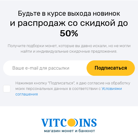
Будьте в курсе выхода новинок
и распродаж со скидкой до
50%
Получите подборки монет, которые вы давно искали, но не могли
найти и индивидуальные скидочные предложения.
Подписаться
Нажимая кнопку "Подписаться", я даю согласие на обработку
моих персональных данных в соответствии с
Условиями
соглашения