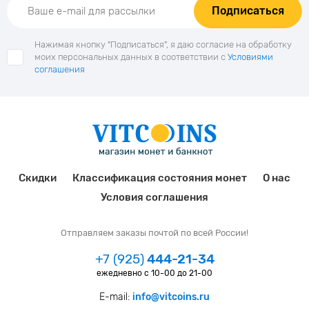
Подписаться
Нажимая кнопку "Подписаться", я даю согласие на обработку
моих персональных данных в соответствии с
Условиями
соглашения
Скидки
Классификация состояния монет
О нас
Условия соглашения
Отправляем заказы почтой по всей России!
+7 (925)
444-21-34
ежедневно с 10-00 до 21-00
E-mail:
info@vitcoins.ru