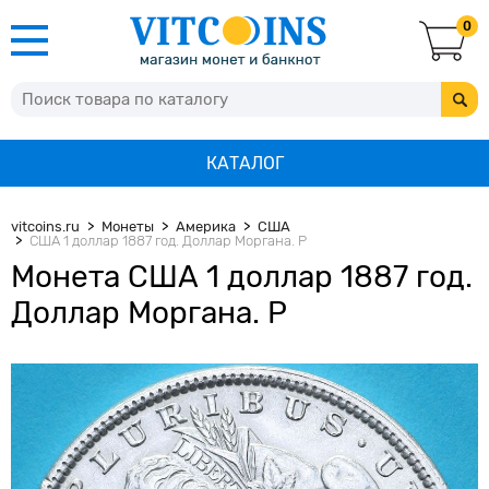
0
КАТАЛОГ
vitcoins.ru
Монеты
Америка
США
США 1 доллар 1887 год. Доллар Моргана. Р
Монета США 1 доллар 1887 год.
Доллар Моргана. Р