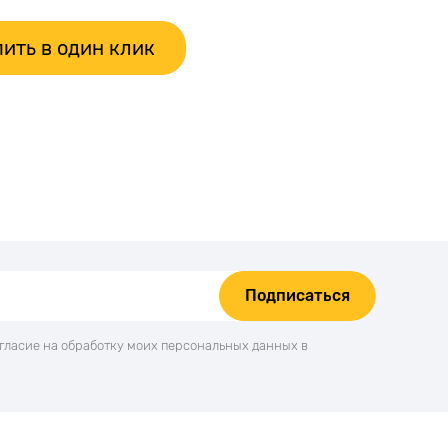
ить в один клик
Подписаться
огласие на обработку моих персональных данных в