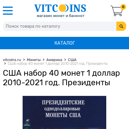
0
КАТАЛОГ
vitcoins.ru
Монеты
Америка
США
США набор 40 монет 1 доллар 2010-2021 год. Президенты
США набор 40 монет 1 доллар
2010-2021 год. Президенты