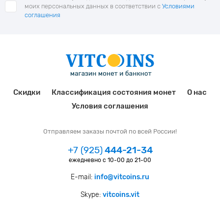
моих персональных данных в соответствии с
Условиями
соглашения
Скидки
Классификация состояния монет
О нас
Условия соглашения
Отправляем заказы почтой по всей России!
+7 (925)
444-21-34
ежедневно с 10-00 до 21-00
E-mail:
info@vitcoins.ru
Skype:
vitcoins.vit