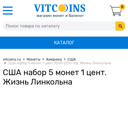
0
КАТАЛОГ
vitcoins.ru
Монеты
Америка
США
США набор 5 монет 1 цент 2009-2010 год. Жизнь Линкольна
США набор 5 монет 1 цент.
Жизнь Линкольна