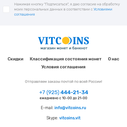
Нажимая кнопку "Подписаться", я даю согласие на обработку
моих персональных данных в соответствии с
Условиями
соглашения
Скидки
Классификация состояния монет
О нас
Условия соглашения
Отправляем заказы почтой по всей России!
+7 (925)
444-21-34
ежедневно с 10-00 до 21-00
E-mail:
info@vitcoins.ru
Skype:
vitcoins.vit