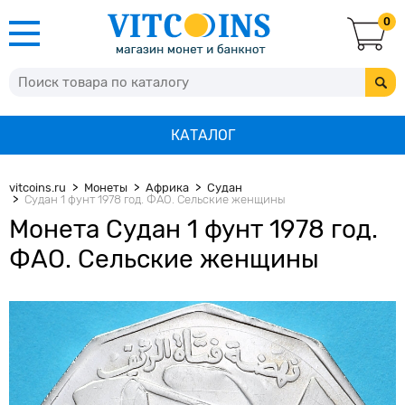
0
КАТАЛОГ
vitcoins.ru
Монеты
Африка
Судан
Судан 1 фунт 1978 год. ФАО. Сельские женщины
Монета Судан 1 фунт 1978 год.
ФАО. Сельские женщины