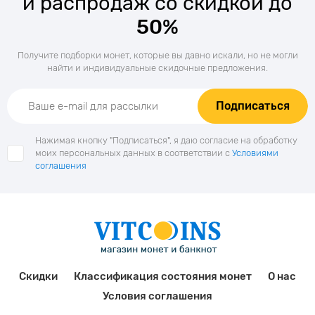
и распродаж со скидкой до
50%
Получите подборки монет, которые вы давно искали, но не могли
найти и индивидуальные скидочные предложения.
Подписаться
Нажимая кнопку "Подписаться", я даю согласие на обработку
моих персональных данных в соответствии с
Условиями
соглашения
Скидки
Классификация состояния монет
О нас
Условия соглашения