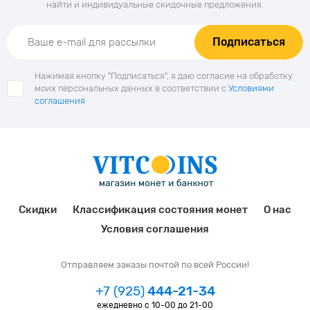
найти и индивидуальные скидочные предложения.
Подписаться
Нажимая кнопку "Подписаться", я даю согласие на обработку
моих персональных данных в соответствии с
Условиями
соглашения
Скидки
Классификация состояния монет
О нас
Условия соглашения
Отправляем заказы почтой по всей России!
+7 (925)
444-21-34
ежедневно с 10-00 до 21-00