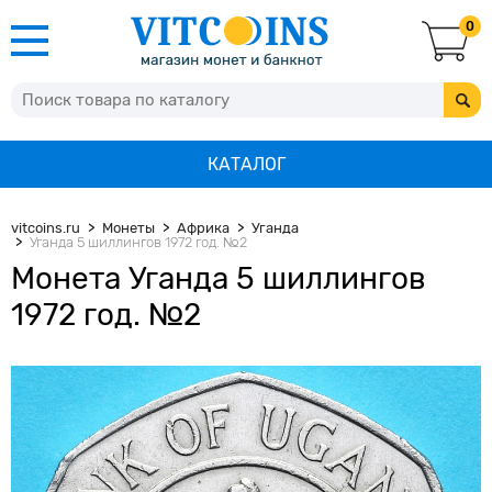
0
КАТАЛОГ
vitcoins.ru
Монеты
Африка
Уганда
Уганда 5 шиллингов 1972 год. №2
Монета Уганда 5 шиллингов
1972 год. №2