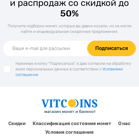
и распродаж со скидкой до
50%
Получите подборки монет, которые вы давно искали, но не могли
найти и индивидуальные скидочные предложения.
Подписаться
Нажимая кнопку "Подписаться", я даю согласие на обработку
моих персональных данных в соответствии с
Условиями
соглашения
Скидки
Классификация состояния монет
О нас
Условия соглашения