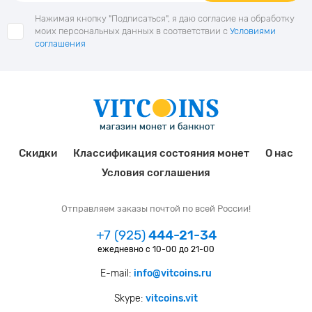
Нажимая кнопку "Подписаться", я даю согласие на обработку
моих персональных данных в соответствии с
Условиями
соглашения
Скидки
Классификация состояния монет
О нас
Условия соглашения
Отправляем заказы почтой по всей России!
+7 (925)
444-21-34
ежедневно с 10-00 до 21-00
E-mail:
info@vitcoins.ru
Skype:
vitcoins.vit