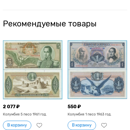
Рекомендуемые товары
2 077 ₽
550 ₽
Колумбия 5 песо 1961 год.
Колумбия 1 песо 1963 год.
В корзину
В корзину