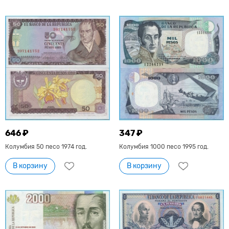
646 ₽
347 ₽
Колумбия 50 песо 1974 год.
Колумбия 1000 песо 1995 год.
В корзину
В корзину