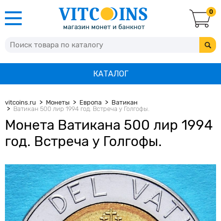
0
КАТАЛОГ
vitcoins.ru
Монеты
Европа
Ватикан
Ватикан 500 лир 1994 год. Встреча у Голгофы.
Монета Ватикана 500 лир 1994
год. Встреча у Голгофы.