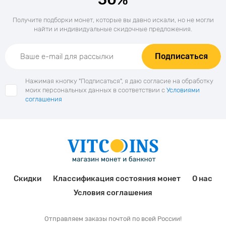
Получите подборки монет, которые вы давно искали, но не могли
найти и индивидуальные скидочные предложения.
Подписаться
Нажимая кнопку "Подписаться", я даю согласие на обработку
моих персональных данных в соответствии с
Условиями
соглашения
Скидки
Классификация состояния монет
О нас
Условия соглашения
Отправляем заказы почтой по всей России!