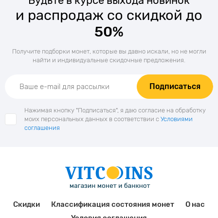
Будьте в курсе выхода новинок
и распродаж со скидкой до
50%
Получите подборки монет, которые вы давно искали, но не могли
найти и индивидуальные скидочные предложения.
Подписаться
Нажимая кнопку "Подписаться", я даю согласие на обработку
моих персональных данных в соответствии с
Условиями
соглашения
Скидки
Классификация состояния монет
О нас