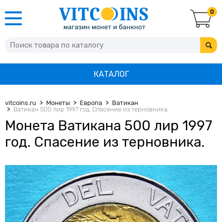
0
КАТАЛОГ
vitcoins.ru
Монеты
Европа
Ватикан
Ватикан 500 лир 1997 год. Спасение из терновника.
Монета Ватикана 500 лир 1997
год. Спасение из терновника.