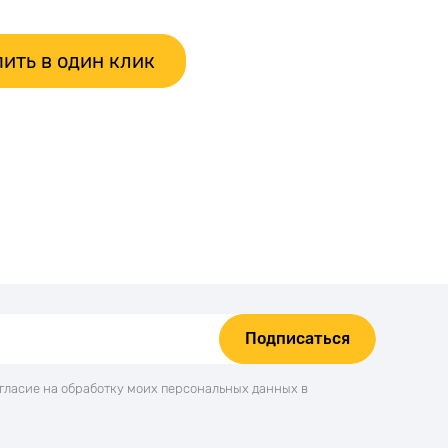
ить в один клик
Подписаться
огласие на обработку моих персональных данных в