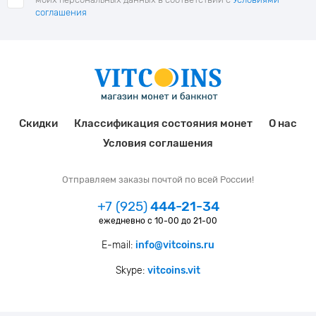
соглашения
Скидки
Классификация состояния монет
О нас
Условия соглашения
Отправляем заказы почтой по всей России!
+7 (925)
444-21-34
ежедневно с 10-00 до 21-00
E-mail:
info@vitcoins.ru
Skype:
vitcoins.vit