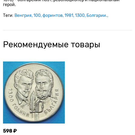
герой.
Теги:
Венгрия
100
форинтов
1981
1300
Болгарии.
Рекомендуемые товары
598 ₽