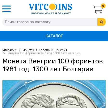
0
КАТАЛОГ
vitcoins.ru
Монеты
Европа
Венгрия
Венгрия 100 форинтов 1981 год. 1300 лет Болгарии.
Монета Венгрии 100 форинтов
1981 год. 1300 лет Болгарии