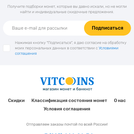
Получите подборки монет, которые вы давно искали, но не могли
найти и индивидуальные скидочные предложения.
Подписаться
Нажимая кнопку "Подписаться", я даю согласие на обработку
моих персональных данных в соответствии с
Условиями
соглашения
Скидки
Классификация состояния монет
О нас
Условия соглашения
Отправляем заказы почтой по всей России!