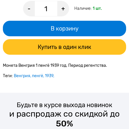
-
+
Наличие:
1 шт.
В корзину
Купить в один клик
Монета Венгрия 1 пенгё 1939 год. Период регентства.
Теги:
Венгрия
пенгё
1939
Будьте в курсе выхода новинок
и распродаж со скидкой до
50%