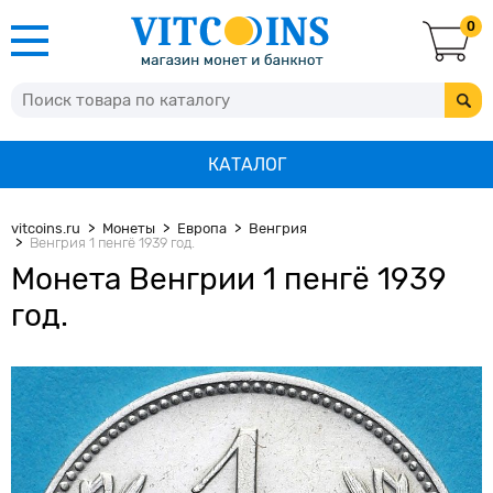
0
КАТАЛОГ
vitcoins.ru
Монеты
Европа
Венгрия
Венгрия 1 пенгё 1939 год.
Монета Венгрии 1 пенгё 1939
год.